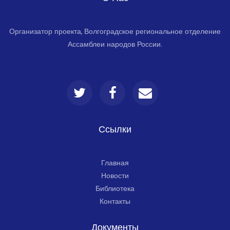
Организатор проекта, Волгоградское региональное отделение
Ассамблеи народов России.
Ссылки
Главная
Новости
Библиотека
Контакты
Документы