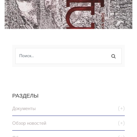
РАЗДЕЛЫ
Документы
(+)
Обзор новостей
(+)