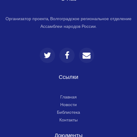
Организатор проекта, Волгоградское региональное отделение
Ассамблеи народов России.
Ссылки
Главная
Новости
Библиотека
Контакты
Документы