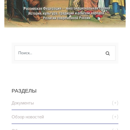
РАЗДЕЛЫ
Документы
(+)
Обзор новостей
(+)