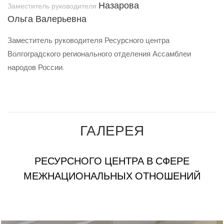
Назарова
Заместитель руководителя
Ольга Валерьевна
Заместитель руководителя Ресурсного центра
Волгоградского регионального отделения Ассамблеи
народов России.
ГАЛЕРЕЯ
РЕСУРСНОГО ЦЕНТРА В СФЕРЕ
МЕЖНАЦИОНАЛЬНЫХ ОТНОШЕНИЙ