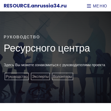
RESOURCE
.anrussia34.ru
МЕНЮ
РУКОВОДСТВО
Ресурсного центра
Здесь Вы можете ознакомиться с руководителями проекта
Руководство
Эксперты
Волонтеры