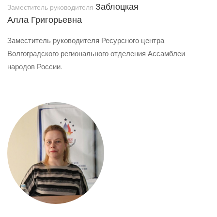
Заблоцкая
Заместитель руководителя
Алла Григорьевна
Заместитель руководителя Ресурсного центра
Волгоградского регионального отделения Ассамблеи
народов России.