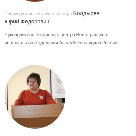
Болдырев
Председатель ресурсного центра
Юрий Фёдорович
Руководитель Ресурсного центра Волгоградского
регионального отделения Ассамблеи народов России.