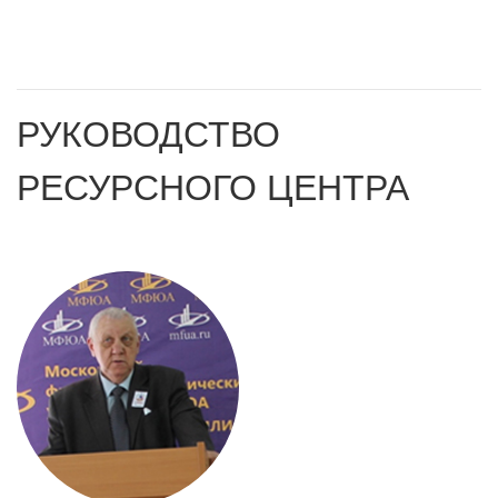
РУКОВОДСТВО
РЕСУРСНОГО ЦЕНТРА