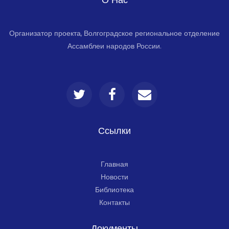
Организатор проекта, Волгоградское региональное отделение
Ассамблеи народов России.
Ссылки
Главная
Новости
Библиотека
Контакты
Документы