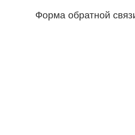
Форма обратной связ