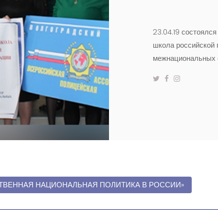
23.04.19 состоялся
школа российской 
межнациональных 
РСТВЕННАЯ НАЦИОНАЛЬНАЯ ПОЛИТИКА В РОССИИ»