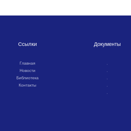
Ссылки
Документы
Главная
.
Новости
.
Библиотека
.
Контакты
.
.