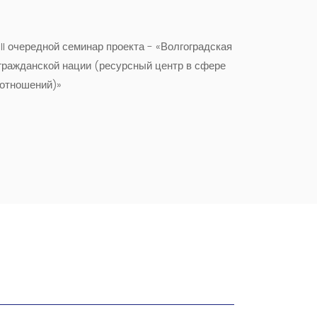
 II очередной семинар проекта - «Волгоградская
гражданской нации (ресурсный центр в сфере
отношений)»