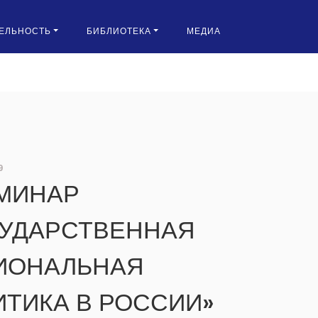
ЕЛЬНОСТЬ
БИБЛИОТЕКА
МЕДИА
9
ЕМИНАР
СУДАРСТВЕННАЯ
ИОНАЛЬНАЯ
ИТИКА В РОССИИ»