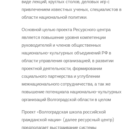
виде лекций, круглых столов, деловых игр с
привлечением известных ученых, специалистов в
области национальной политики.
Основной целью проекта Ресурсного центра
является повышение уровня компетенции
руководителей и членов общественных
национально-культурных объединений РФ в
области управления организацией, в развитии
проектной деятельности, формировании
социального партнерства и углублении
межнационального сотрудничества, а так же
повышение потенциала национально-культурных
организаций Волгоградской области в целом
Проект «Волгоградская школа российской
гражданской нации» (далее ресурсный центр)
предполагает выстраивание системы