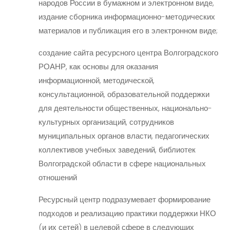
народов России в бумажном и электронном виде,
издание сборника информационно-методических
материалов и публикация его в электронном виде;
создание сайта ресурсного центра Волгоградского
РОАНР, как основы для оказания
информационной, методической,
консультационной, образовательной поддержки
для деятельности общественных, национально-
культурных организаций, сотрудников
муниципальных органов власти, педагогических
коллективов учебных заведений, библиотек
Волгоградской области в сфере национальных
отношений
Ресурсный центр подразумевает формирование
подходов и реализацию практики поддержки НКО
(и их сетей) в целевой сфере в следующих