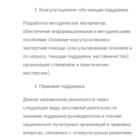
3. Консультационно-обучающая поддержка.
Разработка методических материалов,
обеспечение информационными и методическими
пособиями. Оказание консультативной и
экспертной помощи (консультирование плановое и
по запросу, текущая поддержка, наставничество);
организация стажировок и практических
мастерских).
4. Правовая поддержка.
Данное направление реализуется через
следующие виды регулярной деятельности:
оказание поддержки руководителям и членам
национально-культурных организаций в правовых
вопросах, связанных с этнокультурным развитием,