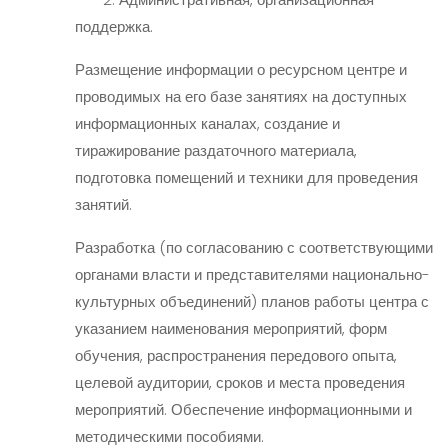
поддержка.
Размещение информации о ресурсном центре и
проводимых на его базе занятиях на доступных
информационных каналах, создание и
тиражирование раздаточного материала,
подготовка помещений и техники для проведения
занятий.
Разработка (по согласованию с соответствующими
органами власти и представителями национально-
культурных объединений) планов работы центра с
указанием наименования мероприятий, форм
обучения, распространения передового опыта,
целевой аудитории, сроков и места проведения
мероприятий. Обеспечение информационными и
методическими пособиями.