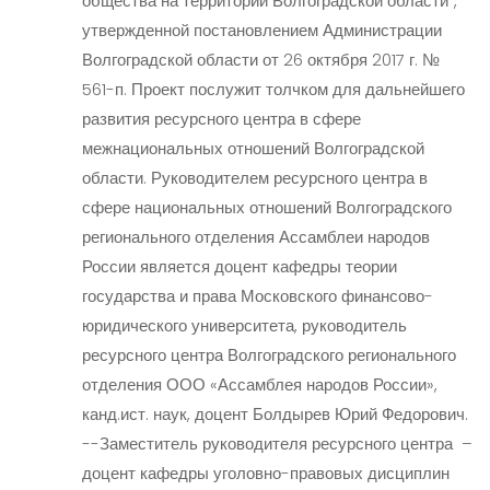
общества на территории Волгоградской области",
утвержденной постановлением Администрации
Волгоградской области от 26 октября 2017 г. №
561-п. Проект послужит толчком для дальнейшего
развития ресурсного центра в сфере
межнациональных отношений Волгоградской
области. Руководителем ресурсного центра в
сфере национальных отношений Волгоградского
регионального отделения Ассамблеи народов
России является доцент кафедры теории
государства и права Московского финансово-
юридиче­ского университета, руководитель
ресурсного центра Волгоградского регионального
отделения ООО «Ассамблея народов России»,
канд.ист. наук, доцент Болдырев Юрий Федорович.
--Заместитель руководителя ресурсного центра –
доцент кафедры уголовно-правовых дисциплин