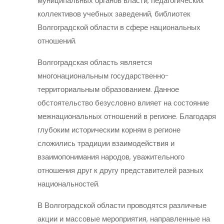
муниципальных органов власти, педагогических
коллективов учебных заведений, библиотек
Волгоградской области в сфере национальных
отношений.
Волгоградская область является
многонациональным государственно-
территориальным образованием. Данное
обстоятельство безусловно влияет на состояние
межнациональных отношений в регионе. Благодаря
глубоким историческим корням в регионе
сложились традиции взаимодействия и
взаимопонимания народов, уважительного
отношения друг к другу представителей разных
национальностей.
В Волгоградской области проводятся различные
акции и массовые мероприятия, направленные на