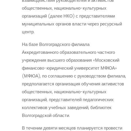
взаимодействия руководителей и активистов
общественных, национально-культурных
организаций (далее НКО) с представителями
муниципальных органов власти через ресурсный
центр.
На базе Волгоградского филиала
Аккредитованного образовательного частного
учреждения высшего образования «Московский
финансово-юридический университет МФЮА»
(МФЮА), по соглашению с руководством филиала,
предполагается организация обучения активистов
общественных, национально-культурных
организаций, представителей педагогических
коллективов учебных заведений, библиотек
Волгоградской области.
В течении девяти месяцев планируется провести