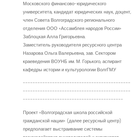
Московского финансово-юридического
университета, кандидат юридических наук, доцент,
член Совета Волгоградского регионального
отделения ООО «Ассамблея народов России»
Заблоцкая Алла Григорьевна.
Заместитель руководителя ресурсного центра
Назарова Ольга Валерьевна, зав. Сектором
краеведения ВОУНБ им. М. Горького, аспирант
кафедры истории и культурологии ВолгГМУ
--------------------------------------------
--------------------------------------------
-----------------------------------------
Проект «Волгоградская школа российской
гражданской нации» (далее ресурсный центр)
предполагает выстраивание системы