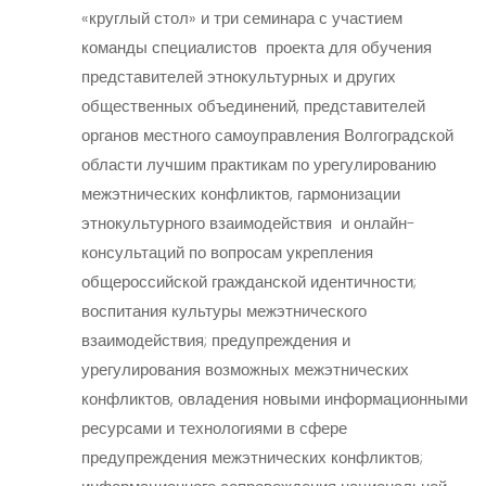
«круглый стол» и три семинара с участием
команды специалистов проекта для обучения
представителей этнокультурных и других
общественных объединений, представителей
органов местного самоуправления Волгоградской
области лучшим практикам по урегулированию
межэтнических конфликтов, гармонизации
этнокультурного взаимодействия и онлайн-
консультаций по вопросам укрепления
общероссийской гражданской идентичности;
воспитания культуры межэтнического
взаимодействия; предупреждения и
урегулирования возможных межэтнических
конфликтов, овладения новыми информационными
ресурсами и технологиями в сфере
предупреждения межэтнических конфликтов;