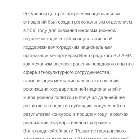
Ресурсный центр в сфере межнациональных
отношений был создан региональным отделением
в 2016 году для оказания информационной,
научно-методической, консультационной
поддержки волгоградским национальным
организациям-партнерам Волгоградского РО АНР;
как механизм распространения передового опыта в
сфере этнокультурного сотрудничества,
гармонизации межнациональных отношений,
реализации государственной национальной и
миграционной политики и получил дальнейшее
развитие на средства субсидии, полученной по
результатам конкурса в прошлом году в рамках
реализации государственной программы
Волгоградской области "Развитие гражданского