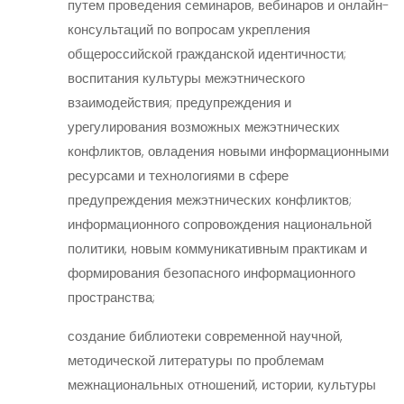
путем проведения семинаров, вебинаров и онлайн-
консультаций по вопросам укрепления
общероссийской гражданской идентичности;
воспитания культуры межэтнического
взаимодействия; предупреждения и
урегулирования возможных межэтнических
конфликтов, овладения новыми информационными
ресурсами и технологиями в сфере
предупреждения межэтнических конфликтов;
информационного сопровождения национальной
политики, новым коммуникативным практикам и
формирования безопасного информационного
пространства;
создание библиотеки современной научной,
методической литературы по проблемам
межнациональных отношений, истории, культуры