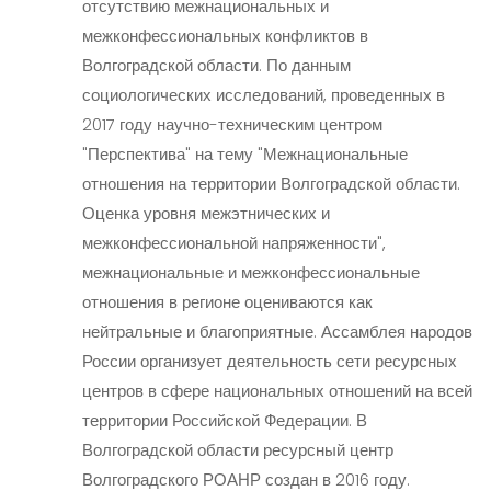
отсутствию межнациональных и
межконфессиональных конфликтов в
Волгоградской области. По данным
социологических исследований, проведенных в
2017 году научно-техническим центром
"Перспектива" на тему "Межнациональные
отношения на территории Волгоградской области.
Оценка уровня межэтнических и
межконфессиональной напряженности",
межнациональные и межконфессиональные
отношения в регионе оцениваются как
нейтральные и благоприятные. Ассамблея народов
России организует деятельность сети ресурсных
центров в сфере национальных отношений на всей
территории Российской Федерации. В
Волгоградской области ресурсный центр
Волгоградского РОАНР создан в 2016 году.