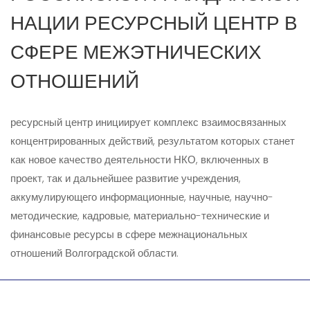
НАЦИИ РЕСУРСНЫЙ ЦЕНТР В
СФЕРЕ МЕЖЭТНИЧЕСКИХ
ОТНОШЕНИЙ
ресурсный центр инициирует комплекс взаимосвязанных
концентрированных действий, результатом которых станет
как новое качество деятельности НКО, включенных в
проект, так и дальнейшее развитие учреждения,
аккумулирующего информационные, научные, научно-
методические, кадровые, материально-технические и
финансовые ресурсы в сфере межнациональных
отношений Волгоградской области.