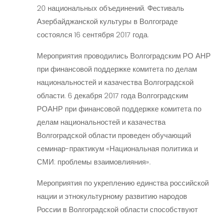
20 национальных объединений. Фестиваль
Азербайджанской культуры в Волгограде
состоялся 16 сентября 2017 года.
Мероприятия проводились Волгоградским РО АНР
при финансовой поддержке комитета по делам
национальностей и казачества Волгоградской
области. 6 декабря 2017 года Волгоградским
РОАНР при финансовой поддержке комитета по
делам национальностей и казачества
Волгоградской области проведен обучающий
семинар-практикум «Национальная политика и
СМИ: проблемы взаимовлияния».
Мероприятия по укреплению единства российской
нации и этнокультурному развитию народов
России в Волгоградской области способствуют