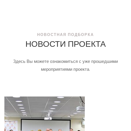
НОВОСТНАЯ ПОДБОРКА
НОВОСТИ ПРОЕКТА
Здесь Вы можете ознакомиться с уже прошедшими
мероприятиями проекта.