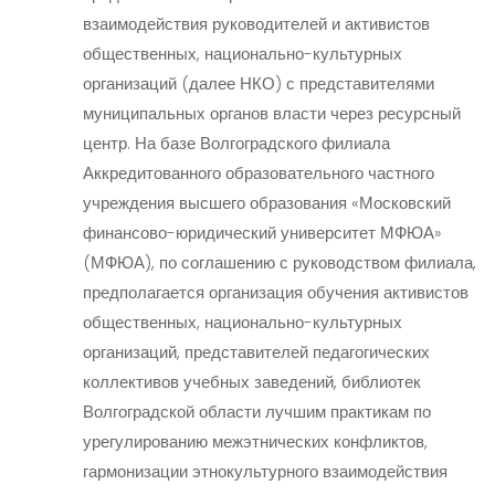
взаимодействия руководителей и активистов
общественных, национально-культурных
организаций (далее НКО) с представителями
муниципальных органов власти через ресурсный
центр. На базе Волгоградского филиала
Аккредитованного образовательного частного
учреждения высшего образования «Московский
финансово-юридический университет МФЮА»
(МФЮА), по соглашению с руководством филиала,
предполагается организация обучения активистов
общественных, национально-культурных
организаций, представителей педагогических
коллективов учебных заведений, библиотек
Волгоградской области лучшим практикам по
урегулированию межэтнических конфликтов,
гармонизации этнокультурного взаимодействия