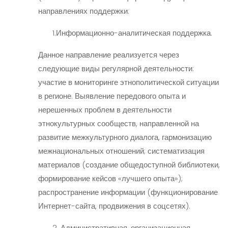
направлениях поддержки:
1.Информационно-аналитическая поддержка.
Данное направление реализуется через
следующие виды регулярной деятельности:
участие в мониторинге этнополитической ситуации
в регионе. Выявление передового опыта и
нерешенных проблем в деятельности
этнокультурных сообществ, направленной на
развитие межкультурного диалога, гармонизацию
межнациональных отношений; систематизация
материалов (создание общедоступной библиотеки,
формирование кейсов «лучшего опыта»);
распространение информации (функционирование
Интернет-сайта, продвижения в соцсетях).
2. Административная, организационная