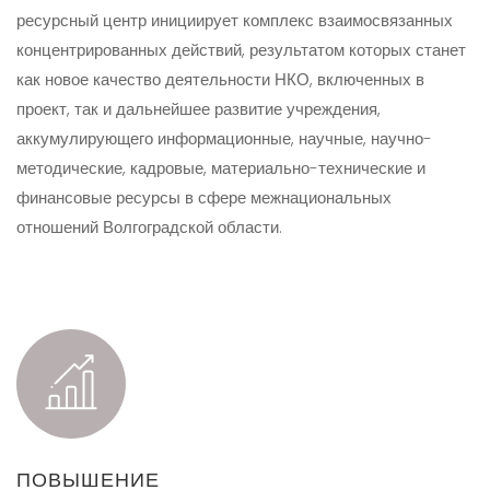
ресурсный центр инициирует комплекс взаимосвязанных
концентрированных действий, результатом которых станет
как новое качество деятельности НКО, включенных в
проект, так и дальнейшее развитие учреждения,
аккумулирующего информационные, научные, научно-
методические, кадровые, материально-технические и
финансовые ресурсы в сфере межнациональных
отношений Волгоградской области.
ПОВЫШЕНИЕ