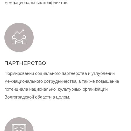
межнациональных конфликтов.
ПАРТНЕРСТВО
Формировании социального партнерства и углублении
межнационального сотрудничества, а так же повышение
потенциала национально-культурных организаций
Волгоградской области в целом.