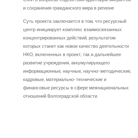
и сохранения гражданского мира в регионе
Суть проекта заключается в том, что ресурсный
центр инициирует комплекс взаимосвязанных
концентрированных действий, результатом
которых станет как новое качество деятельности
НКО, включенных в проект, так и дальнейшее
развитие учреждения, аккумулирующего
информационные, научные, научно-методические,
кадровые, материально-технические и
финансовые ресурсы в сфере межнациональных
отношений Волгоградской области.