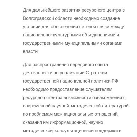
Для дальнейшего развития ресурсного центра в
Волгоградской области необходимо создание
условий для обеспечения сетевой связи между
национально-культурными объединениями и
государственными, муниципальными органами
власти.
Для распространения передового опыта
деятельности по реализации Стратегии
государственной национальной политики РФ
необходимо предоставление слушателям
ресурсного центра возможности ознакомления с
современной научной, методической литературой
по проблемам межнациональных отношений,
оказания им информационной, научно-
методической, консультационной поддержки в