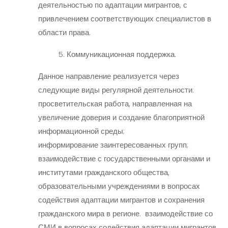
деятельностью по адаптации мигрантов, с
привлечением соответствующих специалистов в
области права.
5. Коммуникационная поддержка.
Данное направление реализуется через
следующие виды регулярной деятельности:
просветительская работа, направленная на
увеличение доверия и создание благоприятной
информационной среды;
информирование заинтересованных групп;
взаимодействие с государственными органами и
институтами гражданского общества,
образовательными учреждениями в вопросах
содействия адаптации мигрантов и сохранения
гражданского мира в регионе. взаимодействие со
СМИ в вопросах содействия адаптации мигрантов