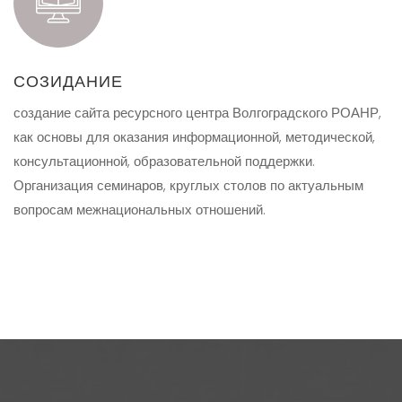
СОЗИДАНИЕ
создание сайта ресурсного центра Волгоградского РОАНР,
как основы для оказания информационной, методической,
консультационной, образовательной поддержки.
Организация семинаров, круглых столов по актуальным
вопросам межнациональных отношений.