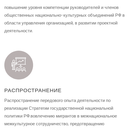
повышение уровня компетенции руководителей и членов
общественных национально-культурных объединений РФ в
области управления организацией, в развитии проектной
деятельности.
РАСПРОСТРАНЕНИЕ
Распространение передового опыта деятельности по
реализации Стратегии государственной национальной
политики РФ.вовлечению мигрантов в межнациональное
межкультурное сотрудничество, предотвращению