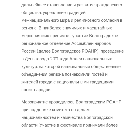
дальнейшее становление и развитие гражданского
общества, укрепление традиций
межнационального мира и религиозного согласия в
регионе. В наиболее значимых и масштабных
мероприятиях принимает участие Волгоградское
региональное отделение Ассамблеи народов
России (далее Волгоградское РОАНР): проведение
в День города 2017 года Аллеи национальных
культур, на которой национальные общественные
объединения региона познакомили гостей и
жителей города с национальными традициями
своих народов.
Мероприятие проводилось Волгоградским РОАНР
при поддержке комитета по делам
национальностей и казачества Волгоградской
области. Участие в фестивале принимали более