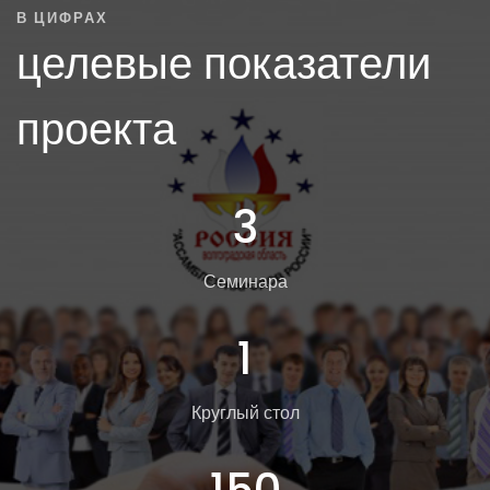
В ЦИФРАХ
целевые показатели
проекта
3
Семинара
1
Круглый стол