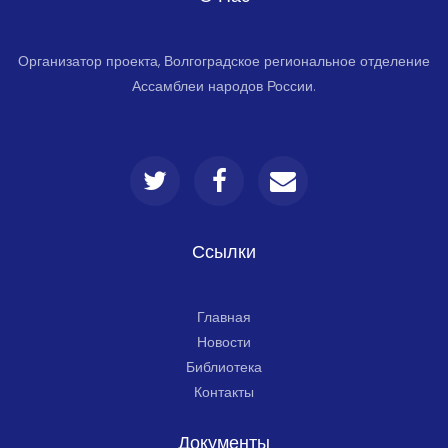
Организатор проекта, Волгоградское региональное отделение
Ассамблеи народов России.
Ссылки
Главная
Новости
Библиотека
Контакты
Документы