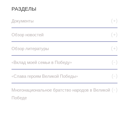
РАЗДЕЛЫ
Документы
(+)
Обзор новостей
(+)
Обзор литературы
(+)
«Вклад моей семьи в Победу»
(-)
«Слава героям Великой Победы»
(-)
Многонациональное братство народов в Великой
(-)
Победе