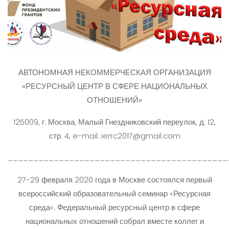
АВТОНОМНАЯ НЕКОММЕРЧЕСКАЯ ОРГАНИЗАЦИЯ
«РЕСУРСНЫЙ ЦЕНТР В СФЕРЕ НАЦИОНАЛЬНЫХ
ОТНОШЕНИЙ»
125009, г. Москва, Малый Гнездниковский переулок, д. 12,
стр. 4, e-mail: ierrc2017@gmail.com
___________________________________________
27-29 февраля 2020 года в Москве состоялся первый
всероссийский образовательный семинар «Ресурсная
среда». Федеральный ресурсный центр в сфере
национальных отношений собрал вместе коллег и