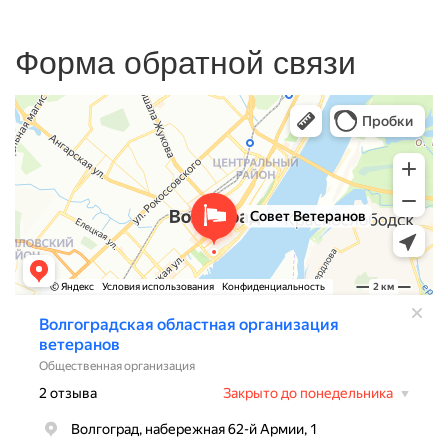
Форма обратной связи